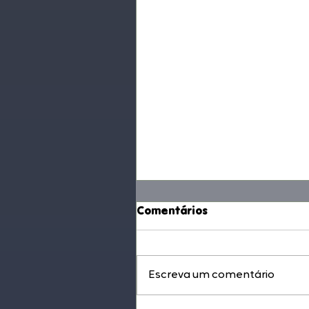
Comentários
Escreva um comentário