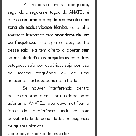
	A resposta mais adequada, 
segundo a regulamentação da ANATEL, é 
que o 
contorno protegido representa uma 
zona de exclusividade técnica
, na qual a 
emissora licenciada tem 
prioridade de uso 
da frequência
. Isso significa que, dentro 
desse raio, ela tem direito a operar 
sem 
sofrer interferências prejudiciais
 de outras 
estações, seja por espúrios, seja por uso 
da mesma frequência ou de uma 
adjacente inadequadamente filtrada.
	Se houver interferência dentro 
desse contorno, a emissora afetada pode 
acionar a ANATEL, que deve notificar a 
fonte da interferência, inclusive com 
possibilidade de penalidades ou exigência 
de ajustes técnicos.
Contudo, é importante ressaltar: