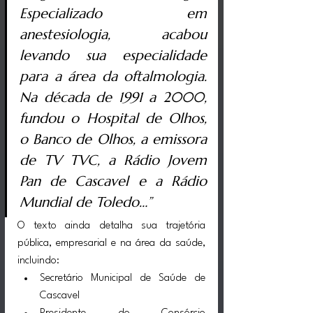
Especializado em 
anestesiologia, acabou 
levando sua especialidade 
para a área da oftalmologia. 
Na década de 1991 a 2000, 
fundou o Hospital de Olhos, 
o Banco de Olhos, a emissora 
de TV TVC, a Rádio Jovem 
Pan de Cascavel e a Rádio 
Mundial de Toledo…”
O texto ainda detalha sua trajetória 
pública, empresarial e na área da saúde, 
incluindo:
Secretário Municipal de Saúde de 
Cascavel