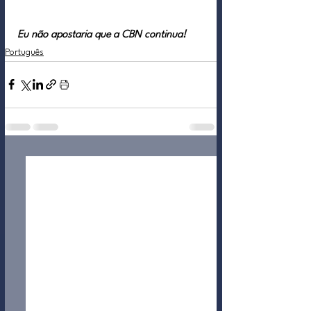
Eu não apostaria que a CBN continua!
Português