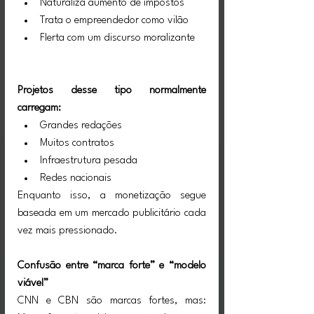
Naturaliza aumento de impostos
Trata o empreendedor como vilão
Flerta com um discurso moralizante
Projetos desse tipo normalmente 
carregam:
Grandes redações
Muitos contratos
Infraestrutura pesada
Redes nacionais
Enquanto isso, a monetização segue 
baseada em um mercado publicitário cada 
vez mais pressionado.
Confusão entre “marca forte” e “modelo 
viável”
CNN e CBN são marcas fortes, mas: 