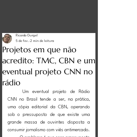
Ricardo Gurgel
5 de fev.
2 min de leitura
Projetos em que não
acredito: TMC, CBN e um
eventual projeto CNN no
rádio
	Um eventual projeto de Rádio 
CNN no Brasil tende a ser, na prática, 
uma cópia editorial da CBN, operando 
sob o pressuposto de que existe uma 
grande massa de ouvintes disposta a 
consumir jornalismo com viés antimercado.