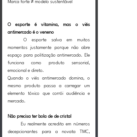
Marca forte ≠ modelo sustentável
O esporte é vitamina, mas o viés 
antimercado é o veneno
	O esporte salva em muitos 
momentos justamente porque não abre 
espaço para politização antimercado. Ele 
funciona como produto sensorial, 
emocional e direto.
Quando o viés antimercado domina, o 
mesmo produto passa a carregar um 
elemento tóxico que corrói audiência e 
mercado.
Não precisa ter bola de de cristal
Eu realmente acredito em números 
decepcionantes para a novata TMC, 