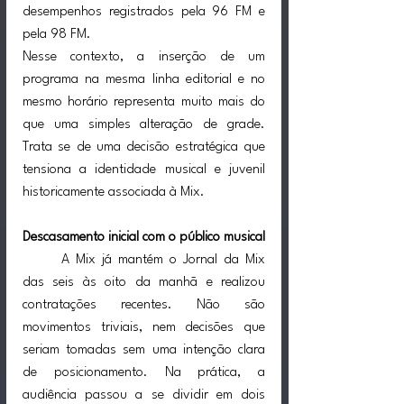
desempenhos registrados pela 96 FM e 
pela 98 FM.
Nesse contexto, a inserção de um 
programa na mesma linha editorial e no 
mesmo horário representa muito mais do 
que uma simples alteração de grade. 
Trata se de uma decisão estratégica que 
tensiona a identidade musical e juvenil 
historicamente associada à Mix.
Descasamento inicial com o público musical
	A Mix já mantém o Jornal da Mix 
das seis às oito da manhã e realizou 
contratações recentes. Não são 
movimentos triviais, nem decisões que 
seriam tomadas sem uma intenção clara 
de posicionamento. Na prática, a 
audiência passou a se dividir em dois 