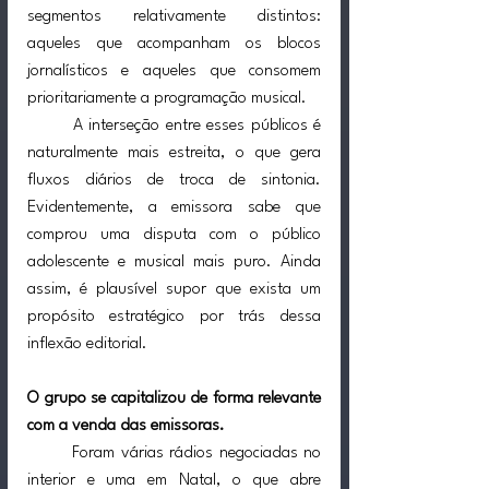
segmentos relativamente distintos: 
aqueles que acompanham os blocos 
jornalísticos e aqueles que consomem 
prioritariamente a programação musical.
	A interseção entre esses públicos é 
naturalmente mais estreita, o que gera 
fluxos diários de troca de sintonia. 
Evidentemente, a emissora sabe que 
comprou uma disputa com o público 
adolescente e musical mais puro. Ainda 
assim, é plausível supor que exista um 
propósito estratégico por trás dessa 
inflexão editorial.
O grupo se capitalizou de forma relevante 
com a venda das emissoras.
	Foram várias rádios negociadas no 
interior e uma em Natal, o que abre 