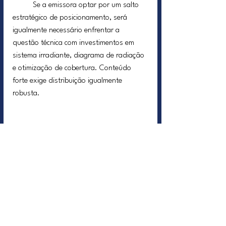
	Se a emissora optar por um salto 
estratégico de posicionamento, será 
igualmente necessário enfrentar a 
questão técnica com investimentos em 
sistema irradiante, diagrama de radiação 
e otimização de cobertura. Conteúdo 
forte exige distribuição igualmente 
robusta.