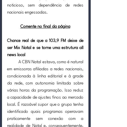
noticioso, sem dependência de redes 
nacionais engessadas.
Comente no final da página
Chance real de que a 103,9 FM deixe de 
ser Mix Natal e se torne uma estrutura all 
news local
	A CBN Natal estava, como é natural 
em emissoras afiliadas a redes nacionais, 
condicionada à linha editorial e à grade 
da rede, com autonomia limitada sobre 
várias horas da programação. Isso reduz 
a capacidade de ajustes finos ao mercado 
local. É razoável supor que o grupo tenha 
identificado quais programas operavam 
praticamente sem conexão com a 
realidade de Natal e, consequentemente, 