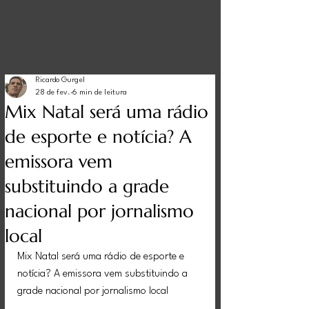
Ricardo Gurgel
28 de fev.
6 min de leitura
Mix Natal será uma rádio
de esporte e notícia? A
emissora vem
substituindo a grade
nacional por jornalismo
local
Mix Natal será uma rádio de esporte e 
notícia? A emissora vem substituindo a 
grade nacional por jornalismo local