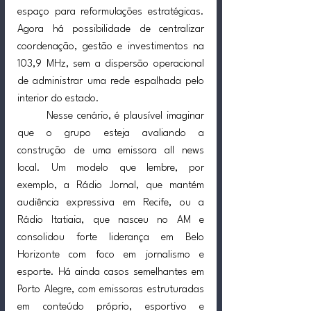
espaço para reformulações estratégicas. 
Agora há possibilidade de centralizar 
coordenação, gestão e investimentos na 
103,9 MHz, sem a dispersão operacional 
de administrar uma rede espalhada pelo 
interior do estado.
	Nesse cenário, é plausível imaginar 
que o grupo esteja avaliando a 
construção de uma emissora all news 
local. Um modelo que lembre, por 
exemplo, a Rádio Jornal, que mantém 
audiência expressiva em Recife, ou a 
Rádio Itatiaia, que nasceu no AM e 
consolidou forte liderança em Belo 
Horizonte com foco em jornalismo e 
esporte. Há ainda casos semelhantes em 
Porto Alegre, com emissoras estruturadas 
em conteúdo próprio, esportivo e 