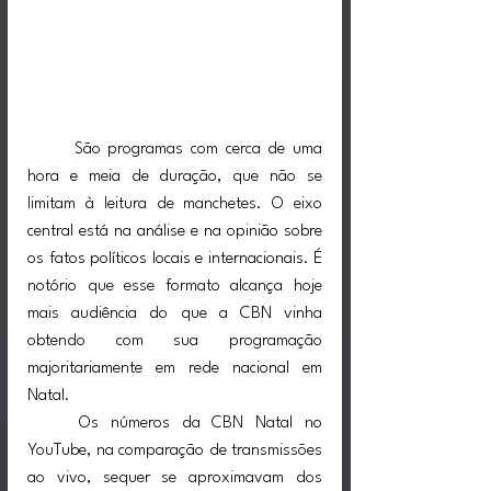
	São programas com cerca de uma 
hora e meia de duração, que não se 
limitam à leitura de manchetes. O eixo 
central está na análise e na opinião sobre 
os fatos políticos locais e internacionais. É 
notório que esse formato alcança hoje 
mais audiência do que a CBN vinha 
obtendo com sua programação 
majoritariamente em rede nacional em 
Natal.
	Os números da CBN Natal no 
YouTube, na comparação de transmissões 
ao vivo, sequer se aproximavam dos 