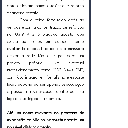
apresentavam baixa audiência e retorno 
financeiro restrito.
	Com o caixa fortalecido após as 
vendas e com a concentração de esforços 
na 103,9 MHz, é plausível apostar que 
exista ao menos um estudo interno 
avaliando a possibilidade de a emissora 
deixar a rede Mix e migrar para um 
projeto próprio. Um eventual 
reposicionamento como “103 News FM”, 
com foco integral em jornalismo e esporte 
local, deixaria de ser apenas especulação 
e passaria a se encaixar dentro de uma 
lógica estratégica mais ampla.
Até um nome relevante no processo de 
expansão da Mix no Nordeste aponta um 
possível distanciamento.