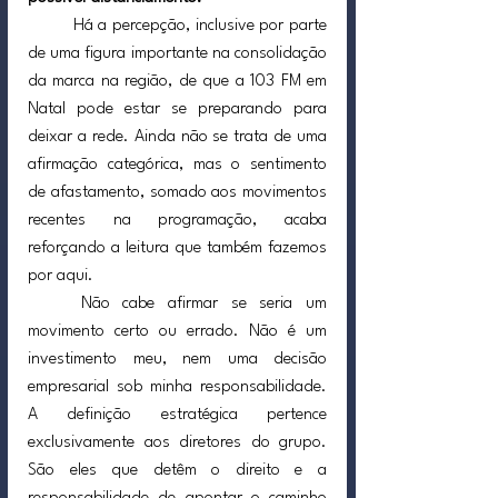
	Há a percepção, inclusive por parte 
de uma figura importante na consolidação 
da marca na região, de que a 103 FM em 
Natal pode estar se preparando para 
deixar a rede. Ainda não se trata de uma 
afirmação categórica, mas o sentimento 
de afastamento, somado aos movimentos 
recentes na programação, acaba 
reforçando a leitura que também fazemos 
por aqui.
	Não cabe afirmar se seria um 
movimento certo ou errado. Não é um 
investimento meu, nem uma decisão 
empresarial sob minha responsabilidade. 
A definição estratégica pertence 
exclusivamente aos diretores do grupo. 
São eles que detêm o direito e a 