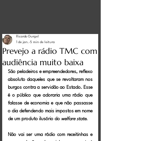
Ricardo Gurgel
1 de jan.
5 min de leitura
Prevejo a rádio TMC com
audiência muito baixa
São peladeiros e empreendedores, reflexo 
absoluto daqueles que se revoltaram nos 
burgos contra a servidão ao Estado. Esse 
é o público que adoraria uma rádio que 
falasse de economia e que não passasse 
o dia defendendo mais impostos em nome 
de um produto ilusório do 
welfare state
.
Não vai ser uma rádio com receitinhas e 