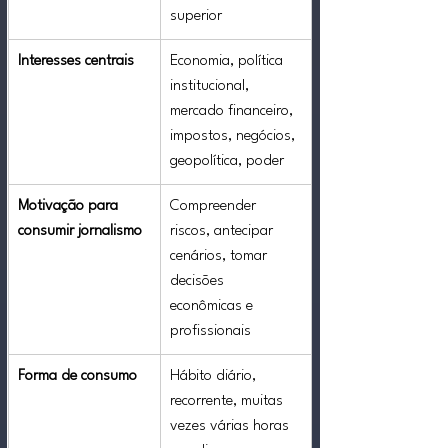
superior
Interesses centrais
Economia, política 
institucional, 
mercado financeiro, 
impostos, negócios, 
geopolítica, poder
Motivação para 
Compreender 
consumir jornalismo
riscos, antecipar 
cenários, tomar 
decisões 
econômicas e 
profissionais
Forma de consumo
Hábito diário, 
recorrente, muitas 
vezes várias horas 