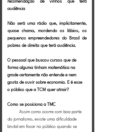
recomendação de vinhos que terá 
audiência
Não será uma rádio que, implicitamente, 
quase chama, mordendo os lábios, os 
pequenos empreendedores do Brasil de 
pobres de direita que terá audiência.
O pessoal que buscou cursos que de 
forma alguma tinham matemática na 
grade certamente não entende e nem 
gosta de ouvir sobre economia. E é esse 
o público que a TCM quer atrair?
Como se posiciona a TMC
	Assim como ocorre com boa parte 
do jornalismo, existe uma dificuldade 
brutal em focar no público quando se 