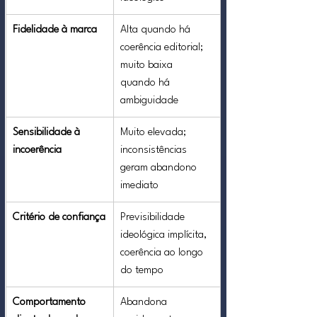
Fidelidade à marca
Alta quando há 
coerência editorial; 
muito baixa 
quando há 
ambiguidade
Sensibilidade à 
Muito elevada; 
incoerência
inconsistências 
geram abandono 
imediato
Critério de confiança
Previsibilidade 
ideológica implícita, 
coerência ao longo 
do tempo
Comportamento 
Abandona 