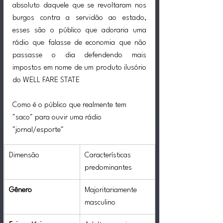
absoluto daquele que se revoltaram nos 
burgos contra a servidão ao estado, 
esses são o público que adoraria uma 
rádio que falasse de economia que não 
passasse o dia defendendo mais 
impostos em nome de um produto ilusório 
do WELL FARE STATE
Como é o público que realmente tem 
"saco" para ouvir uma rádio 
"jornal/esporte"
Dimensão
Características 
predominantes
Gênero
Majoritariamente 
masculino