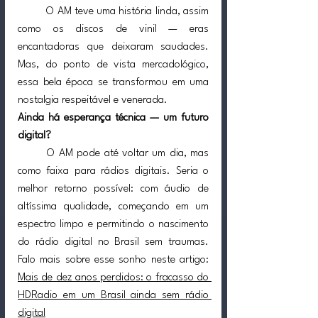
	O AM teve uma história linda, assim 
como os discos de vinil — eras 
encantadoras que deixaram saudades. 
Mas, do ponto de vista mercadológico, 
essa bela época se transformou em uma 
nostalgia respeitável e venerada.
Ainda há esperança técnica — um futuro 
digital?
O AM pode até voltar um dia, mas 
como faixa para rádios digitais. Seria o 
melhor retorno possível: com áudio de 
altíssima qualidade, começando em um 
espectro limpo e permitindo o nascimento 
do rádio digital no Brasil sem traumas. 
Falo mais sobre esse sonho neste artigo: 
Mais de dez anos perdidos: o fracasso do 
HDRadio em um Brasil ainda sem rádio 
digital