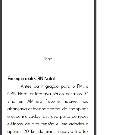
Torre
Exemplo real: CBN Natal
Antes da migração para o FM, a 
CBN Natal enfrentava sérios desafios. O 
sinal em AM era fraco e instável: não 
alcançava estacionamentos de shoppings 
e supermercados, oscilava perto de redes 
elétricas de alta tensão e, em cidades a 
apenas 20 km do transmissor, até a luz 