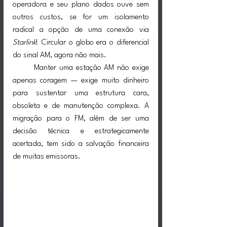
operadora e seu plano dados ouve sem 
outros custos, se for um isolamento 
radical a opção de uma conexão via 
Starlink
! Circular o globo era o diferencial 
do sinal AM, agora não mais.
	Manter uma estação AM não exige 
apenas coragem — exige muito dinheiro 
para sustentar uma estrutura cara, 
obsoleta e de manutenção complexa. A 
migração para o FM, além de ser uma 
decisão técnica e estrategicamente 
acertada, tem sido a salvação financeira 
de muitas emissoras.