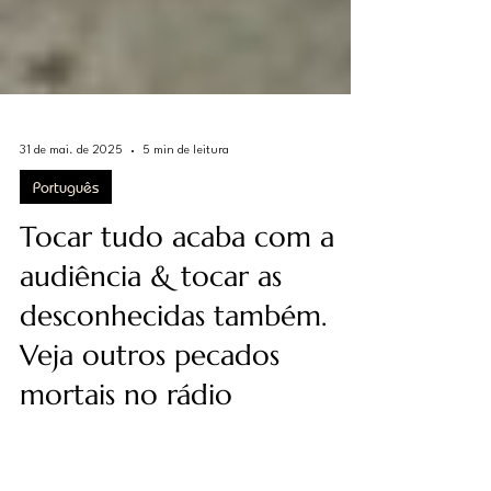
31 de mai. de 2025
5 min de leitura
Português
Tocar tudo acaba com a
audiência & tocar as
desconhecidas também.
Veja outros pecados