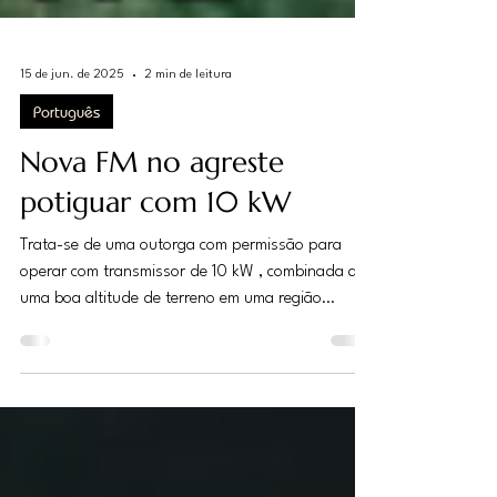
15 de jun. de 2025
2 min de leitura
Português
Nova FM no agreste
potiguar com 10 kW
Trata-se de uma outorga com permissão para
operar com transmissor de 10 kW , combinada a
uma boa altitude de terreno em uma região
capaz...