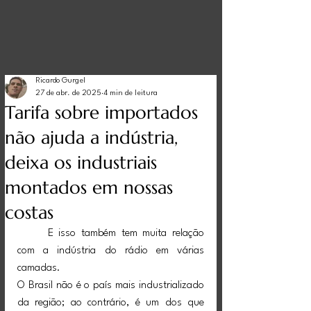
Ricardo Gurgel
27 de abr. de 2025
4 min de leitura
Tarifa sobre importados
não ajuda a indústria,
deixa os industriais
montados em nossas
costas
	E isso também tem muita relação 
com a indústria do rádio em várias 
camadas.
O Brasil não é o país mais industrializado 
da região; ao contrário, é um dos que 