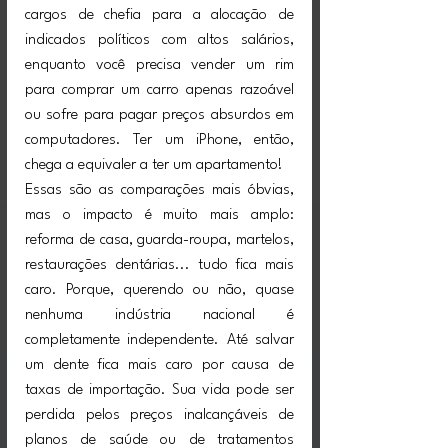
cargos de chefia para a alocação de 
indicados políticos com altos salários, 
enquanto você precisa vender um rim 
para comprar um carro apenas razoável 
ou sofre para pagar preços absurdos em 
computadores. Ter um iPhone, então, 
chega a equivaler a ter um apartamento!
Essas são as comparações mais óbvias, 
mas o impacto é muito mais amplo: 
reforma de casa, guarda-roupa, martelos, 
restaurações dentárias... tudo fica mais 
caro. Porque, querendo ou não, quase 
nenhuma indústria nacional é 
completamente independente. Até salvar 
um dente fica mais caro por causa de 
taxas de importação. Sua vida pode ser 
perdida pelos preços inalcançáveis de 
planos de saúde ou de tratamentos 