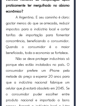
praticamente ter mergulhado no abismo 
econômico?
A Argentina. E seu caminho é claro: 
gastar menos do que se arrecada, reduzir 
impostos para a indústria local e cortar 
tarifas de importação para fomentar 
concorrência, beneficiando o consumidor. 
Quando o consumidor é o maior 
beneficiado, toda a economia se fortalece.
	Não se deve proteger industriais só 
porque eles estão instalados no país. O 
consumidor prefere um iPhone pela 
metade do preço a esperar 20 anos para 
que a indústria nacional fabrique um 
celular que já estará obsoleto em 2045. Se 
o consumidor puder escolher entre 
produto nacional e importado a bons 