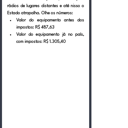
rádios de lugares distantes e até nisso o 
Estado atrapalha. Olhe os números:
Valor do equipamento antes dos 
impostos: R$ 487,63
Valor do equipamento já no país, 
com impostos: R$ 1.305,40