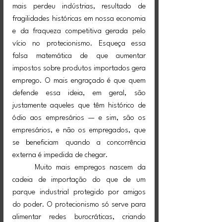
mais perdeu indústrias, resultado de 
fragilidades históricas em nossa economia 
e da fraqueza competitiva gerada pelo 
vício no protecionismo. Esqueça essa 
falsa matemática de que aumentar 
impostos sobre produtos importados gera 
emprego. O mais engraçado é que quem 
defende essa ideia, em geral, são 
justamente aqueles que têm histórico de 
ódio aos empresários — e sim, são os 
empresários, e não os empregados, que 
se beneficiam quando a concorrência 
externa é impedida de chegar.
	Muito mais empregos nascem da 
cadeia de importação do que de um 
parque industrial protegido por amigos 
do poder. O protecionismo só serve para 
alimentar redes burocráticas, criando 