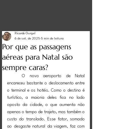
Ricardo Gurgel
6 de set. de 2025
5 min de leitura
Por que as passagens
aéreas para Natal são
sempre caras?
	O novo aeroporto de Natal 
encareceu bastante o deslocamento entre 
o terminal e os hotéis. Como o destino é 
turístico, a maioria deles fica no lado 
oposto da cidade, o que aumenta não 
apenas o tempo de trajeto, mas também o 
custo do translado. Esse fator, somado 
ao desgaste natural da viagem, faz com 