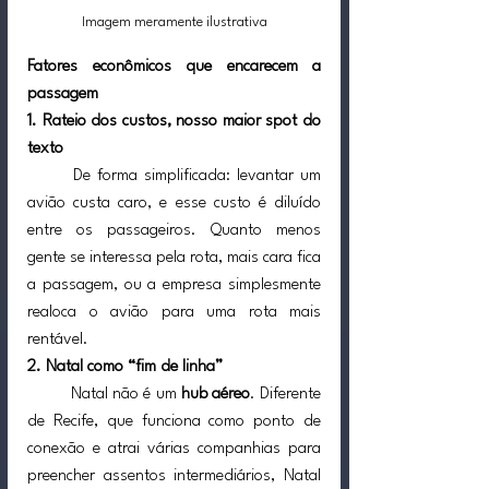
Imagem meramente ilustrativa
Fatores econômicos que encarecem a 
passagem
1. Rateio dos custos, nosso maior spot do 
texto
	De forma simplificada: levantar um 
avião custa caro, e esse custo é diluído 
entre os passageiros. Quanto menos 
gente se interessa pela rota, mais cara fica 
a passagem, ou a empresa simplesmente 
realoca o avião para uma rota mais 
rentável.
2. Natal como “fim de linha”
	Natal não é um 
hub aéreo
. Diferente 
de Recife, que funciona como ponto de 
conexão e atrai várias companhias para 
preencher assentos intermediários, Natal 