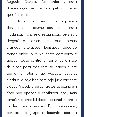
Augusto Severo. No entanto, essa 
diferenciação se acentuou pelos motivos 
que já citamos.
	Não fiz um levantamento preciso 
dos custos acumulados com essa 
mudança, mas, se a estagnação persistir, 
chegará o momento em que apenas 
grandes alterações logísticas poderão 
tornar viável o fluxo entre aeroporto e 
cidade. Caso contrário, corremos o risco 
de olhar para trás com saudades e até 
cogitar o retorno ao Augusto Severo, 
ainda que hoje isso nem seja juridicamente 
viável. A quebra de contratos colocaria em 
risco não apenas a confiança local, mas 
também a credibilidade nacional sobre o 
modelo de concessões. E, convenhamos, 
por aqui o grupo certamente adoraria 