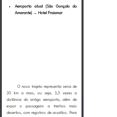
Aeroporto atual (São Gonçalo do 
Amarante) → Hotel Praiamar
	O novo trajeto representa cerca de 
30 km a mais, ou seja, 3,3 vezes a 
distância do antigo aeroporto, além de 
expor o passageiro a trechos mais 
desertos, com registros de assaltos. Para 