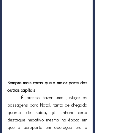
Sempre mais caras que a maior parte das 
outras capitais
	É preciso fazer uma justiça: as 
passagens para Natal, tanto de chegada 
quanto de saída, já tinham certo 
destaque negativo mesmo na época em 
que o aeroporto em operação era o 