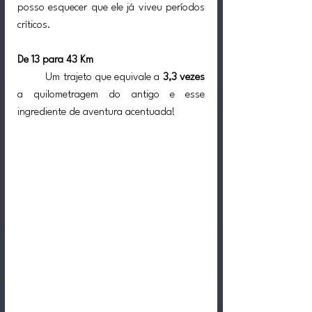
posso esquecer que ele já viveu períodos 
críticos.
De 13 para 43 Km
	Um trajeto que equivale a 
3,3 vezes 
a quilometragem do antigo e esse 
ingrediente de aventura acentuada!