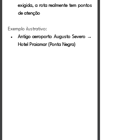
exigida, a rota realmente tem pontos 
de atenção
Exemplo ilustrativo:
Antigo aeroporto Augusto Severo → 
Hotel Praiamar (Ponta Negra)