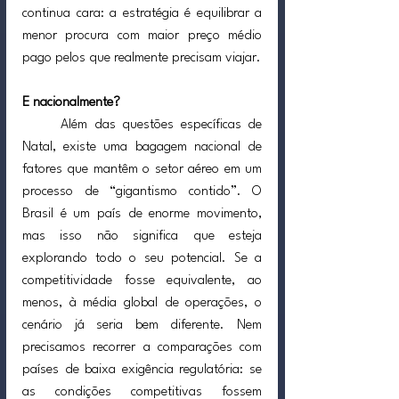
continua cara: a estratégia é equilibrar a 
menor procura com maior preço médio 
pago pelos que realmente precisam viajar.
E nacionalmente?
	Além das questões específicas de 
Natal, existe uma bagagem nacional de 
fatores que mantêm o setor aéreo em um 
processo de “gigantismo contido”. O 
Brasil é um país de enorme movimento, 
mas isso não significa que esteja 
explorando todo o seu potencial. Se a 
competitividade fosse equivalente, ao 
menos, à média global de operações, o 
cenário já seria bem diferente. Nem 
precisamos recorrer a comparações com 
países de baixa exigência regulatória: se 
as condições competitivas fossem 