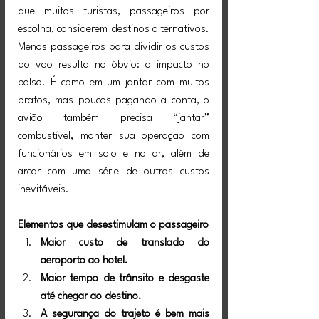
que muitos turistas, passageiros por 
escolha, considerem destinos alternativos. 
Menos passageiros para dividir os custos 
do voo resulta no óbvio: o impacto no 
bolso. É como em um jantar com muitos 
pratos, mas poucos pagando a conta, o 
avião também precisa “jantar” 
combustível, manter sua operação com 
funcionários em solo e no ar, além de 
arcar com uma série de outros custos 
inevitáveis.
Elementos que desestimulam o passageiro
Maior custo de translado do 
aeroporto ao hotel.
Maior tempo de trânsito e desgaste 
até chegar ao destino.
A segurança do trajeto é bem mais 