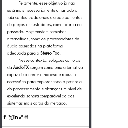
	Felizmente, esse objetivo já não 
está mais necessariamente amarrado a 
fabricantes tradicionais e a equipamentos 
de preços assustadores, como ocorria no 
passado. Hoje existem caminhos 
alternativos, como os processadores de 
áudio baseados na plataforma 
adequada para o 
Stereo Tool
.
	Nesse contexto, soluções como as 
da 
AudioTX
 surgem como uma alternativa 
capaz de oferecer o hardware robusto 
necessário para explorar todo o potencial 
do processamento e alcançar um nível de 
excelência sonora comparável ao dos 
sistemas mais caros do mercado.