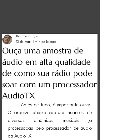
Ricardo Gurgel
13 de mar.
1 min de leitura
Ouça uma amostra de
áudio em alta qualidade
de como sua rádio pode
soar com um processador
AudioTX
	Antes de tudo, é importante ouvir. 
O arquivo abaixo captura nuances de 
diversas dinâmicas musicais já 
processadas pelo processador de áudio 
da AudioTX.