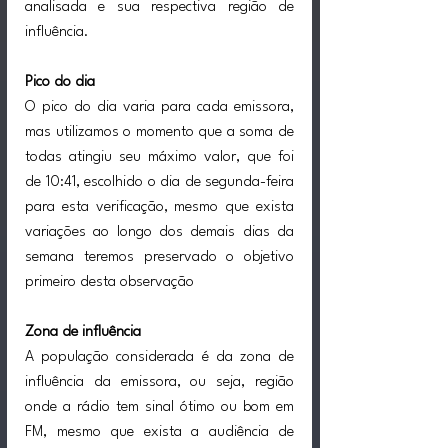
analisada e sua respectiva região de 
influência.
Pico do dia
O pico do dia varia para cada emissora, 
mas utilizamos o momento que a soma de 
todas atingiu seu máximo valor, que foi 
de 10:41, escolhido o dia de segunda-feira 
para esta verificação, mesmo que exista 
variações ao longo dos demais dias da 
semana teremos preservado o objetivo 
primeiro desta observação 
Zona de influência
A população considerada é da zona de 
influência da emissora, ou seja, região 
onde a rádio tem sinal ótimo ou bom em 
FM, mesmo que exista a audiência de 