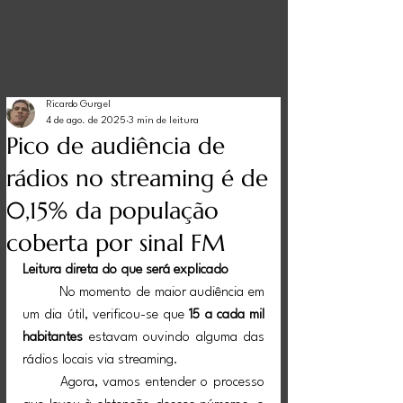
Ricardo Gurgel
4 de ago. de 2025
3 min de leitura
Pico de audiência de
rádios no streaming é de
0,15% da população
coberta por sinal FM
Leitura direta do que será explicado 
	No momento de maior audiência em 
um dia útil, verificou-se que 
15 a cada mil 
habitantes
 estavam ouvindo alguma das 
rádios locais via streaming.
	Agora, vamos entender o processo 