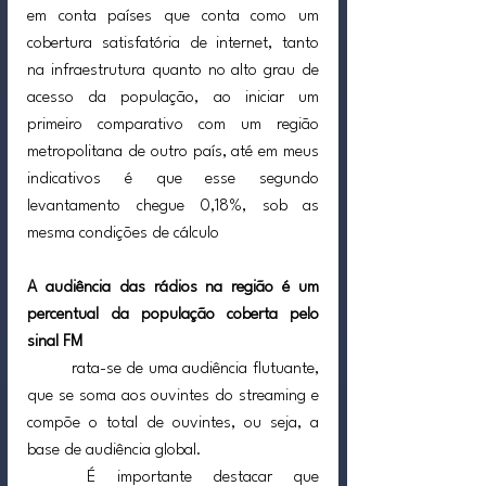
em conta países que conta como um 
cobertura satisfatória de internet, tanto 
na infraestrutura quanto no alto grau de 
acesso da população, ao iniciar um 
primeiro comparativo com um região 
metropolitana de outro país, até em meus 
indicativos é que esse segundo 
levantamento chegue 0,18%, sob as 
mesma condições de cálculo
A audiência das rádios na região é um 
percentual da população coberta pelo 
sinal FM
	rata-se de uma audiência flutuante, 
que se soma aos ouvintes do streaming e 
compõe o total de ouvintes, ou seja, a 
base de audiência global.
	É importante destacar que 