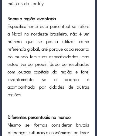
músicas do spotify 
Sobre a região levantada 
Especificamente este percentual se refere 
a Natal no nordeste brasileiro, não é um 
número que se possa utilizar como 
referência global, até porque cada recanto 
do mundo tem suas especificidades, mas 
estou vendo proximidade de resultados 
com outras capitais da região e farei 
levantamento se o padrão é 
acompanhado por cidades de outras 
regiões
Diferentes percentuais no mundo
Mesmo se formos considerar brutais 
diferenças culturais e econômicas, ao levar 