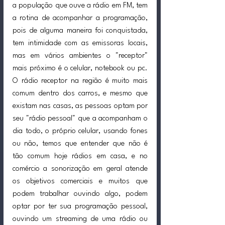
a população que ouve a rádio em FM, tem 
a rotina de acompanhar a programação, 
pois de alguma maneira foi conquistada, 
tem intimidade com as emissoras locais, 
mas em vários ambientes o "receptor" 
mais próximo é o celular, notebook ou pc. 
O rádio receptor na região é muito mais 
comum dentro dos carros, e mesmo que 
existam nas casas, as pessoas optam por 
seu "rádio pessoal" que a acompanham o 
dia todo, o próprio celular, usando fones 
ou não, temos que entender que não é 
tão comum hoje rádios em casa, e no 
comércio a sonorização em geral atende 
os objetivos comerciais e muitos que 
podem trabalhar ouvindo algo, podem 
optar por ter sua programação pessoal, 
ouvindo um streaming de uma rádio ou 