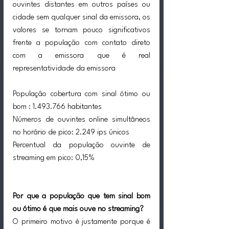
ouvintes distantes em outros países ou 
cidade sem qualquer sinal da emissora, os 
valores se tornam pouco significativos 
frente a população com contato direto 
com a emissora que é real 
representatividade da emissora
População cobertura com sinal ótimo ou 
bom : 1.493.766 habitantes
Números de ouvintes online simultâneos 
no horário de pico: 2.249 ips únicos
Percentual da população ouvinte de 
streaming em pico: 0,15%
Por que a população que tem sinal bom 
ou ótimo é que mais ouve no streaming?
O primeiro motivo é justamente porque é 