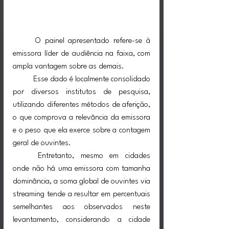
	O painel apresentado refere-se à 
emissora líder de audiência na faixa, com 
ampla vantagem sobre as demais.
Esse dado é localmente consolidado 
por diversos institutos de pesquisa, 
utilizando diferentes métodos de aferição, 
o que comprova a relevância da emissora 
e o peso que ela exerce sobre a contagem 
geral de ouvintes.
	Entretanto, mesmo em cidades 
onde não há uma emissora com tamanha 
dominância, a soma global de ouvintes via 
streaming tende a resultar em percentuais 
semelhantes aos observados neste 
levantamento, considerando a cidade 