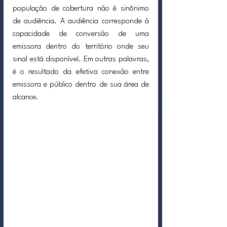
população de cobertura não é sinônimo 
de audiência. A audiência corresponde à 
capacidade de conversão de uma 
emissora dentro do território onde seu 
sinal está disponível. Em outras palavras, 
é o resultado da efetiva conexão entre 
emissora e público dentro de sua área de 
alcance.