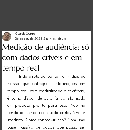
Ricardo Gurgel
26 de set. de 2025
2 min de leitura
Medição de audiência: só
com dados críveis e em
tempo real
	Indo direto ao ponto: ter mídias de 
massa que entreguem informações em 
tempo real, com credibilidade e eficiência, 
é como dispor de ouro já transformado 
em produto pronto para uso. Não há 
perda de tempo no estado bruto, é valor 
imediato. Como conseguir isso? Com uma 
base massiva de dados que possa ser 