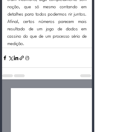
noção, que só mesmo contando em 
detalhes para todos podermos rir juntos. 
Afinal, certos números parecem mais 
resultado de um jogo de dados em 
cassino do que de um processo sério de 
medição.