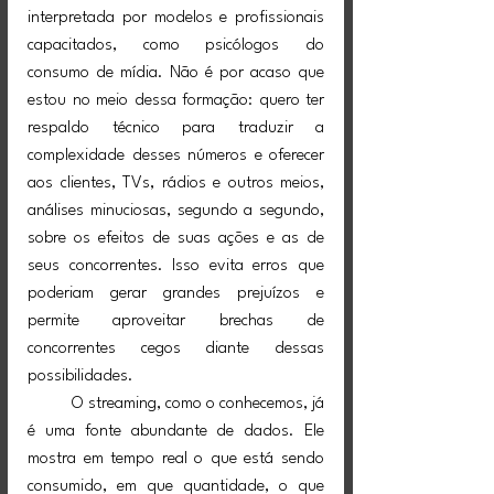
interpretada por modelos e profissionais 
capacitados, como psicólogos do 
consumo de mídia. Não é por acaso que 
estou no meio dessa formação: quero ter 
respaldo técnico para traduzir a 
complexidade desses números e oferecer 
aos clientes, TVs, rádios e outros meios, 
análises minuciosas, segundo a segundo, 
sobre os efeitos de suas ações e as de 
seus concorrentes. Isso evita erros que 
poderiam gerar grandes prejuízos e 
permite aproveitar brechas de 
concorrentes cegos diante dessas 
possibilidades.
	O streaming, como o conhecemos, já 
é uma fonte abundante de dados. Ele 
mostra em tempo real o que está sendo 
consumido, em que quantidade, o que 