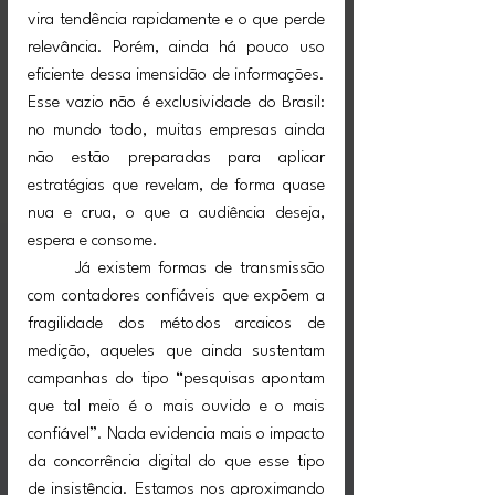
vira tendência rapidamente e o que perde 
relevância. Porém, ainda há pouco uso 
eficiente dessa imensidão de informações. 
Esse vazio não é exclusividade do Brasil: 
no mundo todo, muitas empresas ainda 
não estão preparadas para aplicar 
estratégias que revelam, de forma quase 
nua e crua, o que a audiência deseja, 
espera e consome.
	Já existem formas de transmissão 
com contadores confiáveis que expõem a 
fragilidade dos métodos arcaicos de 
medição, aqueles que ainda sustentam 
campanhas do tipo “pesquisas apontam 
que tal meio é o mais ouvido e o mais 
confiável”. Nada evidencia mais o impacto 
da concorrência digital do que esse tipo 
de insistência. Estamos nos aproximando 