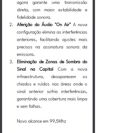
agora garante uma transmissão 
direta, com maior estabilidade e 
fidelidade sonora.
Aferição do Áudio "On Air"
 A nova 
configuração elimina as interferências 
anteriores, facilitando ajustes mais 
precisos na assinatura sonora da 
emissora.
Eliminação de Zonas de Sombra do 
Sinal na Capital
 Com a nova 
infraestrutura, desaparecem os 
chiados e ruídos nas áreas onde o 
sinal anterior sofria interferências, 
garantindo uma cobertura mais limpa 
e sem falhas.
Novo alcance em 99,5Mhz