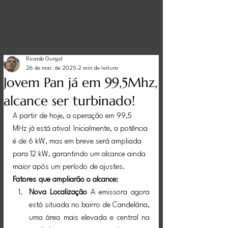
Ricardo Gurgel
26 de mar. de 2025
2 min de leitura
Jovem Pan já em 99,5Mhz,
alcance ser turbinado!
A partir de hoje, a operação em 99,5 
MHz já está ativa! Inicialmente, a potência 
é de 6 kW, mas em breve será ampliada 
para 12 kW, garantindo um alcance ainda 
maior após um período de ajustes.
Fatores que ampliarão o alcance:
Nova Localização
 A emissora agora 
está situada no bairro de Candelária, 
uma área mais elevada e central na 