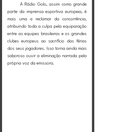
	A Rádio Golo, assim como grande 
parte da imprensa esportiva europeia, é 
mais uma a reclamar da concorrência, 
atribuindo toda a culpa pela equiparação 
entre as equipes brasileiras e os grandes 
clubes europeus ao sacrifício das férias 
dos seus jogadores. Isso torna ainda mais 
saboroso ouvir a eliminação narrada pela 
própria voz da emissora.